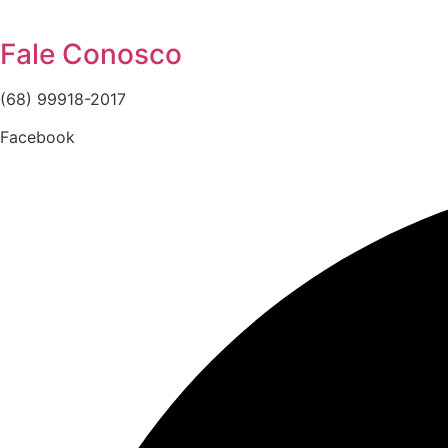
Fale Conosco
(68) 99918-2017
Facebook