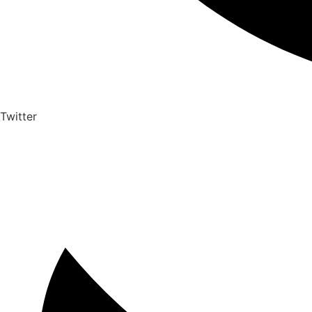
Twitter