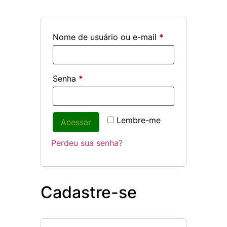
Nome de usuário ou e-mail
*
Senha
*
Lembre-me
Acessar
Perdeu sua senha?
Cadastre-se