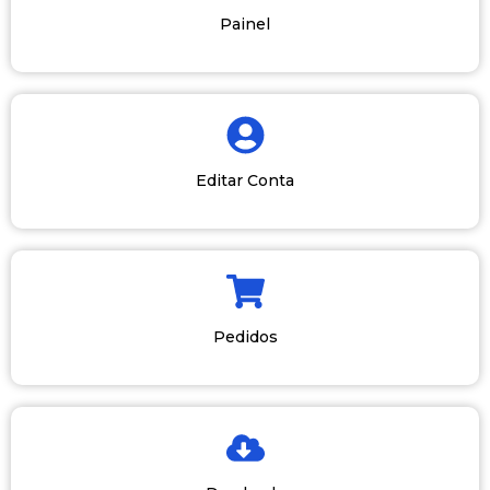
Painel
Editar Conta
Pedidos