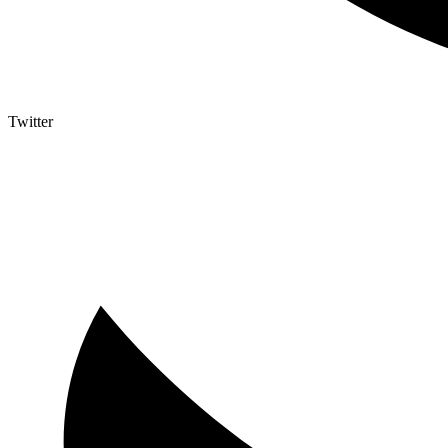
Twitter