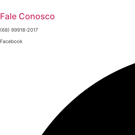
Fale Conosco
(68) 99918-2017
Facebook