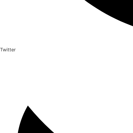
Twitter